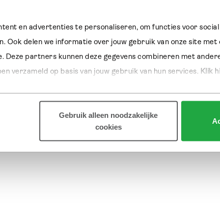
tent en advertenties te personaliseren, om functies voor social
. Ook delen we informatie over jouw gebruik van onze site met o
e. Deze partners kunnen deze gegevens combineren met andere i
ben verzameld op basis van jouw gebruik van hun services.
 Klik h
Gebruik alleen noodzakelijke
Ac
cookies