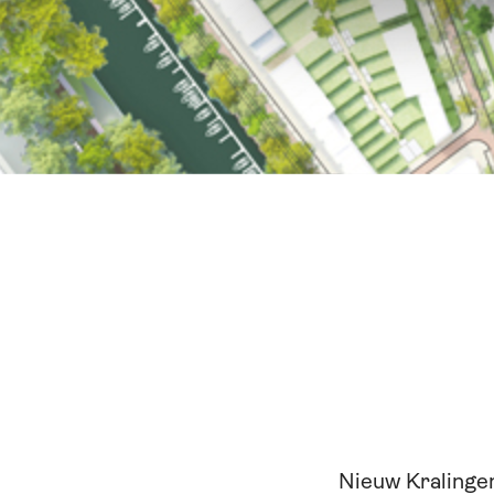
Nieuw Kralingen