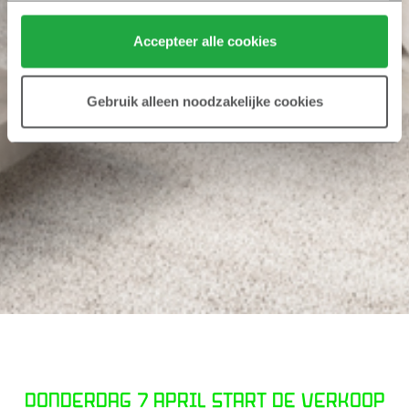
Klik hier 
voor meer informatie over ons cookiebeleid.
Accepteer alle cookies
Gebruik alleen noodzakelijke cookies
Donderdag 7 april start de verkoop