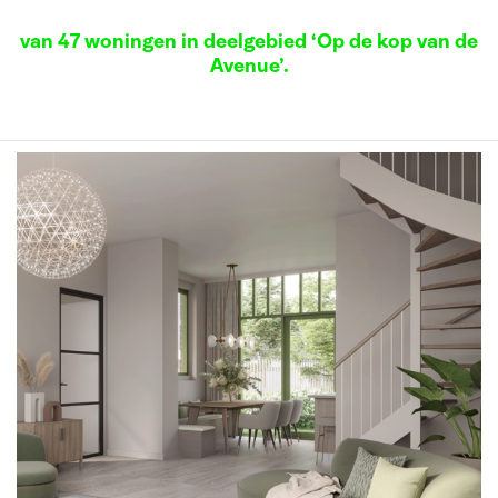
van 47 woningen in deelgebied ‘Op de kop van de
Avenue’.