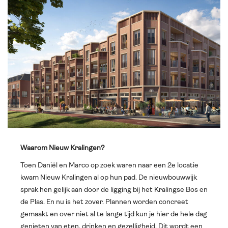
Waarom Nieuw Kralingen?
Toen Daniël en Marco op zoek waren naar een 2e locatie
kwam Nieuw Kralingen al op hun pad. De nieuwbouwwijk
sprak hen gelijk aan door de ligging bij het Kralingse Bos en
de Plas. En nu is het zover. Plannen worden concreet
gemaakt en over niet al te lange tijd kun je hier de hele dag
genieten van eten, drinken en gezelligheid. Dit wordt een