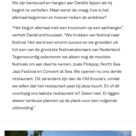
We zijn benieuwd en hangen aan Daniëls lippen als hij
begint te vertellen. Maar eerst de vraag: hoe is het
allemaal begonnen en hoever reiken de ambities?
“Het begon allemaal met een houtoven op een aanhanger”,
vertelt Daniël enthousiast. “We trokken van festival naar
festival. Het werd een enorm succes en we groeiden uit
tot een van de grootste festivalcateraars van Nederland.
Tegenwoordig selecteren we alleen nog de mooiste
festivals om aan deel te nemen, zoals Pinkpop, North Sea
Jazz Festival en Concert at Sea. We openen nu ons derde
restaurant. Dit zal anders zijn dan de Old Scuola’s, omdat
we willen dat het restaurant past bij deze buurt. En of dit
voorlopig ons laatste restaurant is? Zeker niet. Er liggen
alweer serieuze plannen op de plank voor een volgende
uitbreiding.”