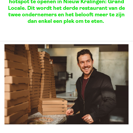
hotspot te openen in Nieuw Kralingen: Grand
Locale. Dit wordt het derde restaurant van de
twee ondernemers en het belooft meer te zijn
dan enkel een plek om te eten.