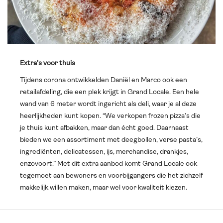
Extra’s voor thuis
Tijdens corona ontwikkelden Daniël en Marco ook een
retailafdeling, die een plek krijgt in Grand Locale. Een hele
wand van 6 meter wordt ingericht als deli, waar je al deze
heerlijkheden kunt kopen. “We verkopen frozen pizza’s die
je thuis kunt afbakken, maar dan écht goed. Daarnaast
bieden we een assortiment met deegbollen, verse pasta’s,
ingrediënten, delicatessen, ijs, merchandise, drankjes,
enzovoort.” Met dit extra aanbod komt Grand Locale ook
tegemoet aan bewoners en voorbijgangers die het zichzelf
makkelijk willen maken, maar wel voor kwaliteit kiezen.