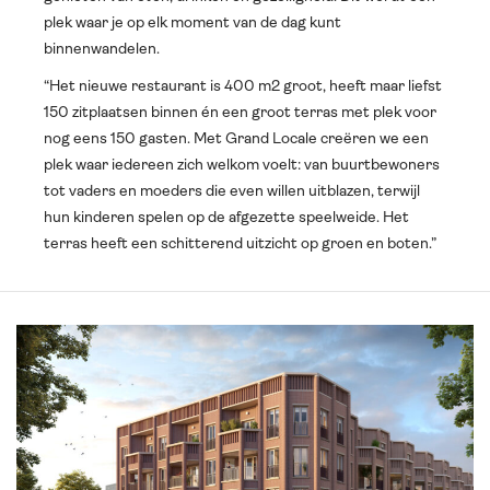
plek waar je op elk moment van de dag kunt
binnenwandelen.
“Het nieuwe restaurant is 400 m2 groot, heeft maar liefst
150 zitplaatsen binnen én een groot terras met plek voor
nog eens 150 gasten. Met Grand Locale creëren we een
plek waar iedereen zich welkom voelt: van buurtbewoners
tot vaders en moeders die even willen uitblazen, terwijl
hun kinderen spelen op de afgezette speelweide. Het
terras heeft een schitterend uitzicht op groen en boten.”