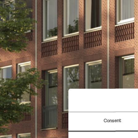
Consent